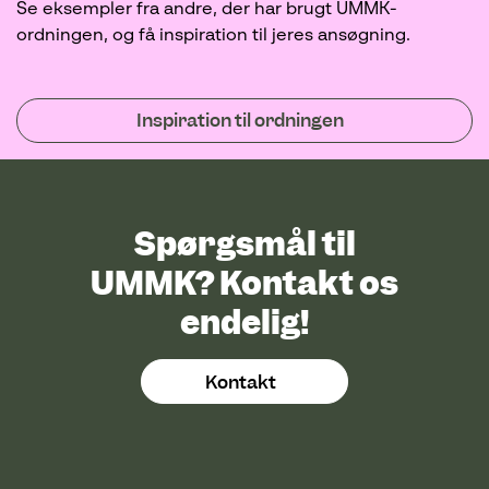
Se eksempler fra andre, der har brugt UMMK-
ordningen, og få inspiration til jeres ansøgning.
Inspiration til ordningen
Spørgsmål til
UMMK? Kontakt os
endelig!
Kontakt