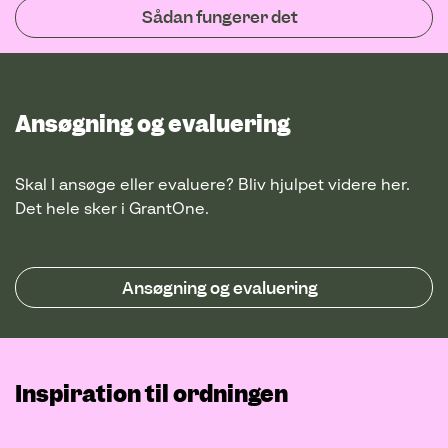
Sådan fungerer det
Ansøgning og evaluering
Skal I ansøge eller evaluere? Bliv hjulpet videre her.
Det hele sker i GrantOne.
Ansøgning og evaluering
Inspiration til ordningen