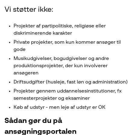
Vi støtter ikke:
Projekter af partipolitiske, religiøse eller
diskriminerende karakter
Private projekter, som kun kommer ansøger til
gode
Musikudgivelser, bogudgivelser og andre
produktionsprojekter, der kun involverer
ansøgeren
Driftsudgifter (husleje, fast løn og administration)
Projekter gennem uddannelsesinstitutioner, fx
semesterprojekter og eksaminer
Køb af udstyr - men leje af udstyr er OK
Sådan gør du på
ansøgningsportalen