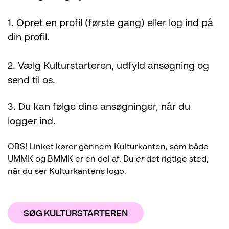
1. Opret en profil (første gang) eller log ind på
din profil.
2. Vælg Kulturstarteren, udfyld ansøgning og
send til os.
3. Du kan følge dine ansøgninger, når du
logger ind.
OBS! Linket kører gennem Kulturkanten, som både
UMMK og BMMK er en del af. Du
er
det rigtige sted,
når du ser Kulturkantens logo.
SØG KULTURSTARTEREN