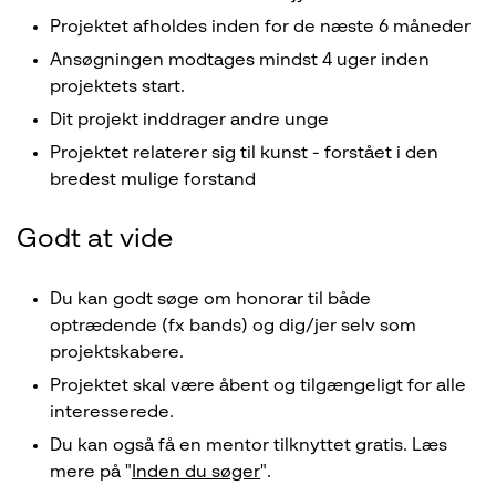
Projektet afholdes inden for de næste 6 måneder
Ansøgningen modtages mindst 4 uger inden
projektets start.
Dit projekt inddrager andre unge
Projektet relaterer sig til kunst - forstået i den
bredest mulige forstand
Godt at vide
Du kan godt søge om honorar til både
optrædende (fx bands) og dig/jer selv som
projektskabere.
Projektet skal være åbent og tilgængeligt for alle
interesserede.
Du kan også få en mentor tilknyttet gratis. Læs
mere på "
Inden du søger
".