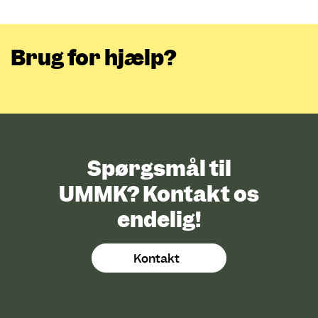
Brug for hjælp?
Spørgsmål til
UMMK? Kontakt os
endelig!
Kontakt