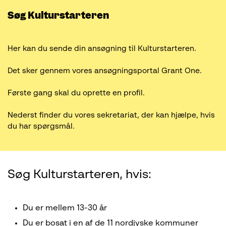
Søg Kulturstarteren
Her kan du sende din ansøgning til Kulturstarteren.
Det sker gennem vores ansøgningsportal Grant One.
Første gang skal du oprette en profil.
Nederst finder du vores sekretariat, der kan hjælpe, hvis
du har spørgsmål.
Søg Kulturstarteren, hvis:
Du er mellem 13-30 år
Du er bosat i en af de 11 nordjyske kommuner