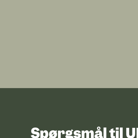
Spørgsmål til 