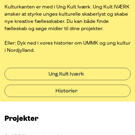
Kulturkanten er med i Ung Kult Iværk. Ung Kult IVÆRK
ønsker at styrke unges kulturelle skaberlyst og skabe
nye kreative fællesskaber. Du kan både finde
fælleskab og søge midler til dine projekter.
Eller: Dyk ned i vores historier om UMMK og ung kultur
i Nordjylland.
Ung Kult Iværk
Historier
Projekter