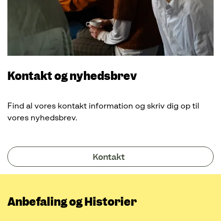
Kontakt og nyhedsbrev
Find al vores kontakt information og skriv dig op til
vores nyhedsbrev.
Kontakt
Anbefaling og Historier