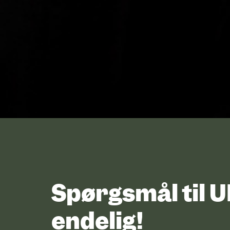
Spørgsmål til 
endelig!