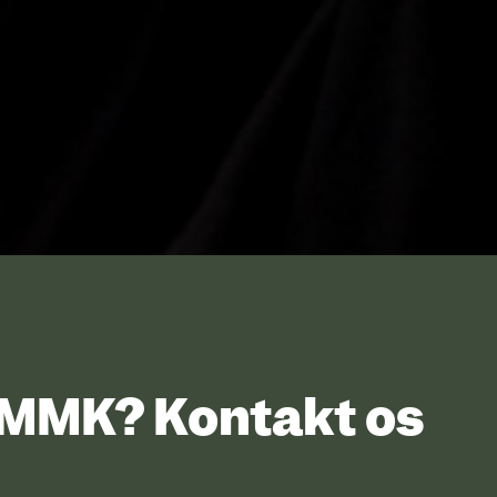
UMMK? Kontakt os