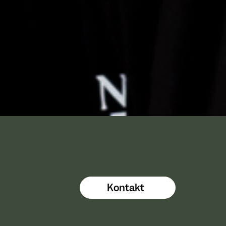
Kontakt