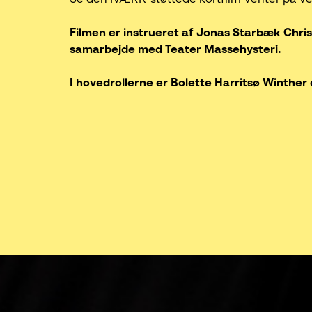
Filmen er instrueret af Jonas Starbæk Chris
samarbejde med Teater Massehysteri.
I hovedrollerne er Bolette Harritsø Winther 