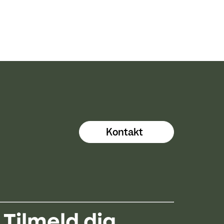
Kontakt
Tilmeld dig