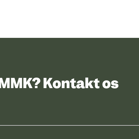
UMMK? Kontakt os