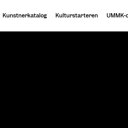
Kunstnerkatalog
Kulturstarteren
UMMK-o