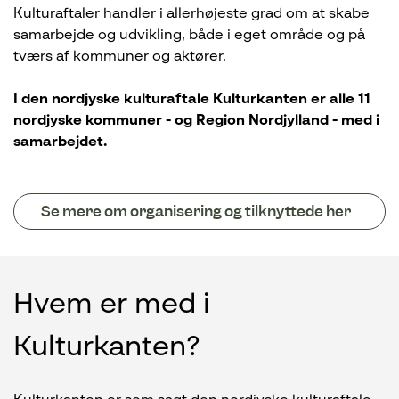
Kulturaftaler handler i allerhøjeste grad om at skabe
samarbejde og udvikling, både i eget område og på
tværs af kommuner og aktører.
I den nordjyske kulturaftale Kulturkanten er alle 11
nordjyske kommuner - og Region Nordjylland - med i
samarbejdet.
Se mere om organisering og tilknyttede her
Hvem er med i
Kulturkanten?