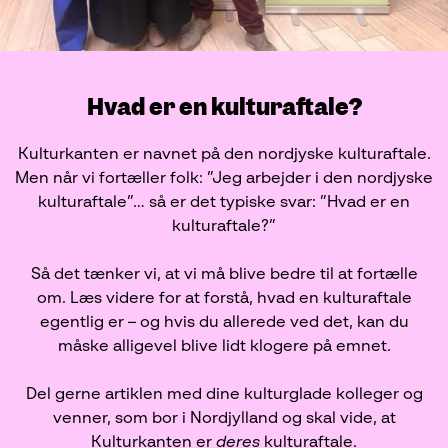
Hvad er en kulturaftale?
Kulturkanten er navnet på den nordjyske kulturaftale.
Men når vi fortæller folk: ”Jeg arbejder i den nordjyske
kulturaftale”… så er det typiske svar: ”Hvad er en
kulturaftale?”
Så det tænker vi, at vi må blive bedre til at fortælle
om. Læs videre for at forstå, hvad en kulturaftale
egentlig er – og hvis du allerede ved det, kan du
måske alligevel blive lidt klogere på emnet.
Del gerne artiklen med dine kulturglade kolleger og
venner, som bor i Nordjylland og skal vide, at
Kulturkanten er
deres
kulturaftale.