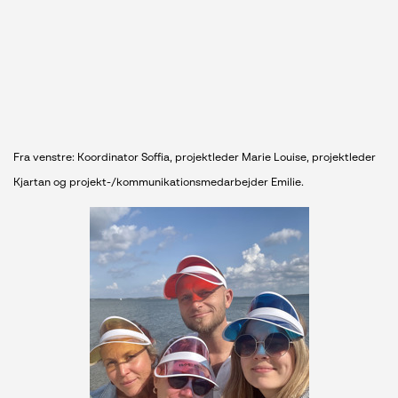
Fra venstre: Koordinator Soffia, projektleder Marie Louise, projektleder
Kjartan og projekt-/kommunikationsmedarbejder Emilie.