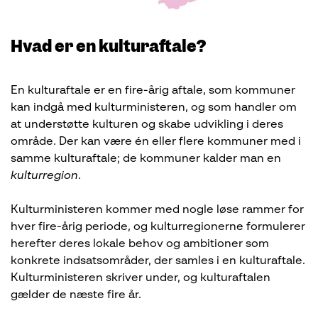
Hvad er en kulturaftale?
En kulturaftale er en fire-årig aftale, som kommuner
kan indgå med kulturministeren, og som handler om
at understøtte kulturen og skabe udvikling i deres
område. Der kan være én eller flere kommuner med i
samme kulturaftale; de kommuner kalder man en
kulturregion
.
Kulturministeren kommer med nogle løse rammer for
hver fire-årig periode, og kulturregionerne formulerer
herefter deres lokale behov og ambitioner som
konkrete indsatsområder, der samles i en kulturaftale.
Kulturministeren skriver under, og kulturaftalen
gælder de næste fire år.