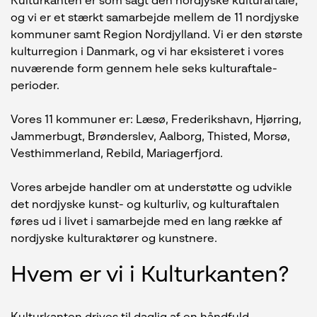
Kulturkanten er som sagt den nordjyske kulturaftale,
og vi er et stærkt samarbejde mellem de 11 nordjyske
kommuner samt Region Nordjylland. Vi er den største
kulturregion i Danmark, og vi har eksisteret i vores
nuværende form gennem hele seks kulturaftale-
perioder.
Vores 11 kommuner er: Læsø, Frederikshavn, Hjørring,
Jammerbugt, Brønderslev, Aalborg, Thisted, Morsø,
Vesthimmerland, Rebild, Mariagerfjord.
Vores arbejde handler om at understøtte og udvikle
det nordjyske kunst- og kulturliv, og kulturaftalen
føres ud i livet i samarbejde med en lang række af
nordjyske kulturaktører og kunstnere.
Hvem er vi i Kulturkanten?