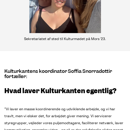
Sekretariatet af sted til Kulturmødet på Mors '23.
Kulturkantens koordinator Soffia Snorradottir
fortæller:
Hvad laver Kulturkanten egentlig?
”Vi laver en masse koordinerende og udviklende arbejde, og vi har
travlt, men vi elsker det, for arbejdet giver mening. Vi servicerer
styregrupper, vejleder vores puljemodtagere, faciliterer netværk, laver