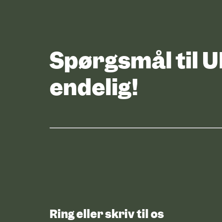
Spørgsmål til 
endelig!
Ring eller skriv til os