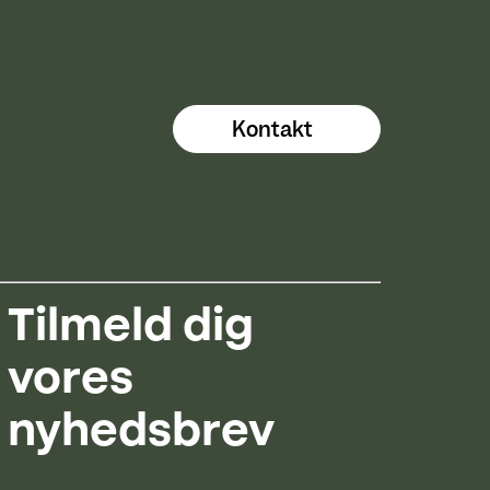
Kontakt
Tilmeld dig
vores
nyhedsbrev