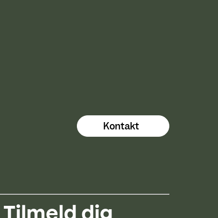
Kontakt
Tilmeld dig