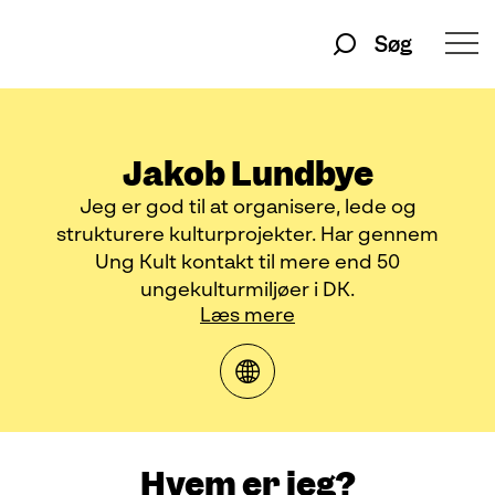
Søg
Jakob Lundbye
Jeg er god til at organisere, lede og
strukturere kulturprojekter. Har gennem
Ung Kult kontakt til mere end 50
ungekulturmiljøer i DK.
Læs mere
Hvem er jeg?