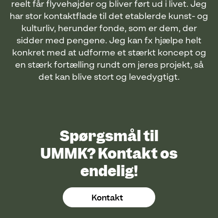
reelt får flyvehøjder og bliver ført ud i livet. Jeg
har stor kontaktflade til det etablerde kunst- og
kulturliv, herunder fonde, som er dem, der
sidder med pengene. Jeg kan fx hjælpe helt
konkret med at udforme et stærkt koncept og
en stærk fortælling rundt om jeres projekt, så
det kan blive stort og levedygtigt.
Spørgsmål til
UMMK? Kontakt os
endelig!
Kontakt