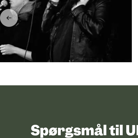
Spørgsmål til 