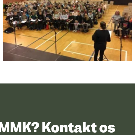
UMMK? Kontakt os