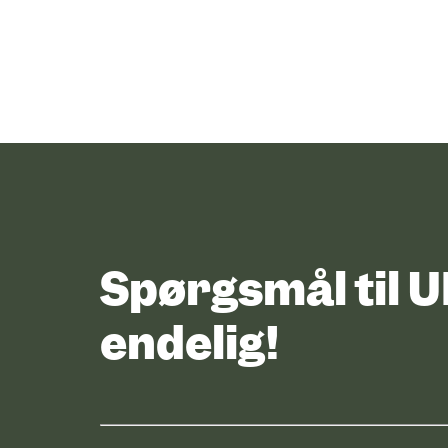
Spørgsmål til 
endelig!