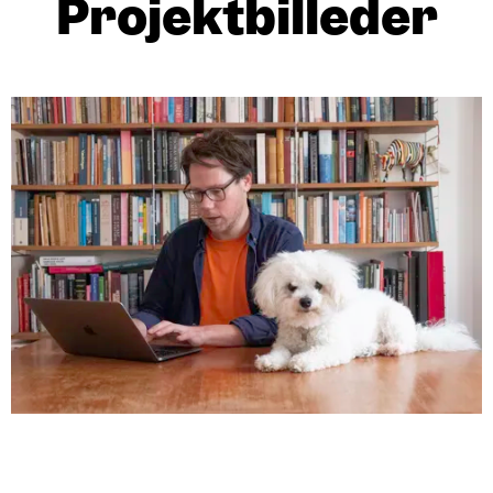
Projektbilleder