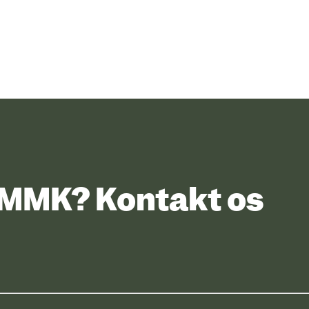
UMMK? Kontakt os