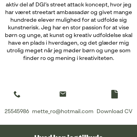
aktiv del af DGI’s street attack koncept, hvor jeg
har været streetart ambassadør og givet mange
hundrede elever mulighed for at udfolde sig
kunstnerisk. Jeg har en stor passion for at vise
børn og unge, at kunst og kreativ udfoldelse skal
have en plads i hverdagen, og det glæder mig
utrolig meget når jeg møder børn og unge som
finder ro og mening i kreativiteten.
25545986
mette_ro@hotmail.com
Download CV