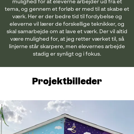
mulighed for at eleverne arbejder ud fra et
tema, og gennem et forløb er med til at skabe et
værk. Her er der bedre tid til fordybelse og
eleverne vil lærer de forskellige teknikker, og
skal samarbejde om at lave et værk. Der vil altid
være mulighed for, at jeg retter værket til, så
linjerne står skarpere, men elevernes arbejde
stadig er synligt og i fokus.
Projektbilleder