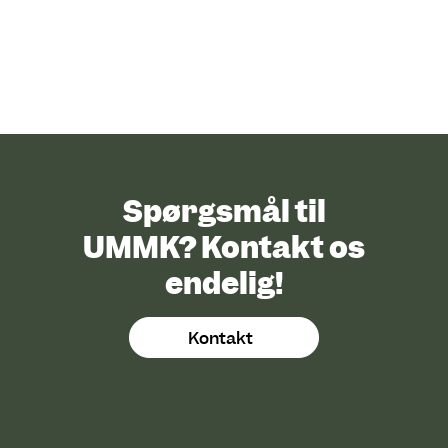
Spørgsmål til
UMMK? Kontakt os
endelig!
Kontakt