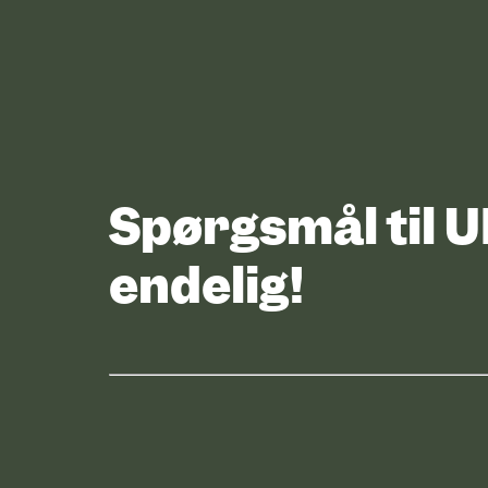
Spørgsmål til 
endelig!