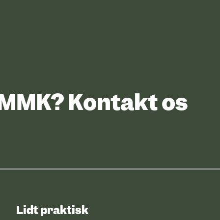
UMMK? Kontakt os
Lidt praktisk