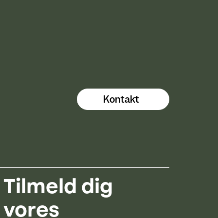
Kontakt
Tilmeld dig
vores