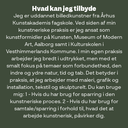
Hvad kan jeg tilbyde
Jeg er uddannet billedkunstner fra Århus
Kunstakademis fagskole. Ved siden af min
kunstneriske praksis er jeg ansat som
kunstformidler på Kunsten, Museum of Modern
Art, Aalborg samt i Kulturskolen i
Vesthimmerlands Kommune. I min egen praksis
arbejder jeg bredt i udtrykket, men med et
smalt fokus på temaer som forbundethed, den
indre og ydre natur, tid og tab. Det betyder i
praksis, at jeg arbejder med maleri, grafik og
installation, tekstil og skulpturelt. Du kan bruge
mig: 1 - Hvis du har brug for sparring i den
kunstneriske proces. 2 - Hvis du har brug for
samtale/sparring i forhold til, hvad det at
arbejde kunstnerisk, påvirker dig.