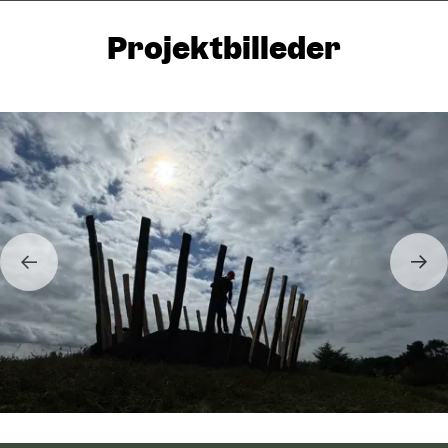
Projektbilleder