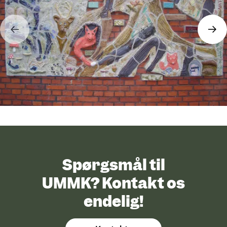
Spørgsmål til
UMMK? Kontakt os
endelig!