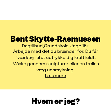
Bent Skytte-Rasmussen
Dagtilbud
Grundskole
Unge 15+
Arbejde med det du brænder for. Du får
"værktøj" til at udtrykke dig kraftfuldt.
Måske gennem skulpturer eller en fælles
væg udsmykning.
Læs mere
Hvem er jeg?