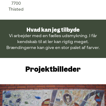
7700
Thisted
Hvad kan jeg tilbyde
Vi arbejder med en fælles udsmykning. I får
kendskab til at ler kan rigtig meget.
Brændingerne kan give en stor palet af farver.
Projektbilleder