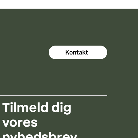
Kontakt
Tilmeld dig
vores