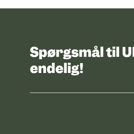
Spørgsmål til 
endelig!