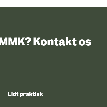
UMMK? Kontakt os
Lidt praktisk