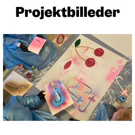
Projektbilleder